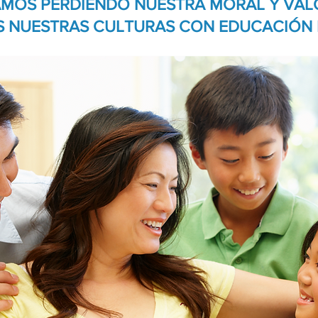
AMOS PERDIENDO NUESTRA MORAL Y VAL
 NUESTRAS CULTURAS CON EDUCACIÓN 