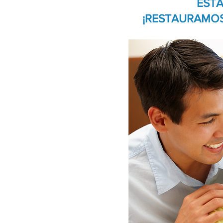
EST
¡RESTAURAMOS