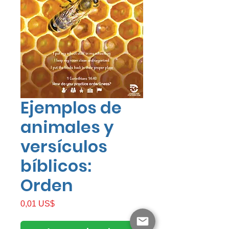
Ejemplos de
animales y
versículos
bíblicos:
Orden
Precio
0,01 US$