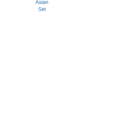
Asian
Set