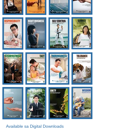
Available sa Digital Downloads