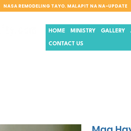
NASA REMODELING TAYO. MALAPIT NA NA-UPDATE
HOME
MINISTRY
GALLERY
CONTACT US
Mga Ha