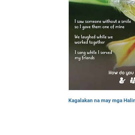
Kagalakan na may mga Hal