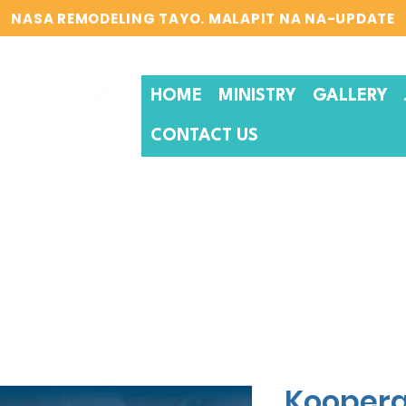
NASA REMODELING TAYO. MALAPIT NA NA-UPDATE
HOME
MINISTRY
GALLERY
CONTACT US
Kooper